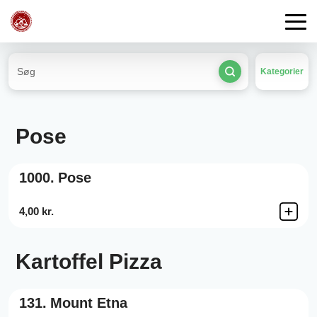
Kategorier
Pose
1000.
Pose
4,00 kr.
Kartoffel Pizza
131.
Mount Etna