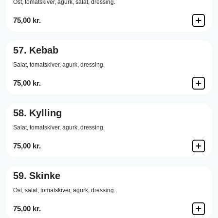
Ost,
tomatskiver,
agurk,
salat,
dressing.
75,00 kr.
57.
Kebab
Salat,
tomatskiver,
agurk,
dressing.
75,00 kr.
58.
Kylling
Salat,
tomatskiver,
agurk,
dressing.
75,00 kr.
59.
Skinke
Ost,
salat,
tomatskiver,
agurk,
dressing.
75,00 kr.