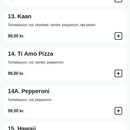
13.
Kaan
Tomatsauce,
ost,
oksekød,
skinke,
pepperoni,
rød peber.
99,00 kr.
14.
Ti Amo Pizza
Tomatsauce,
ost,
skinke,
pepperoni.
99,00 kr.
14A.
Pepperoni
Tomatsauce, ost, pepperoni
99,00 kr.
15.
Hawaii